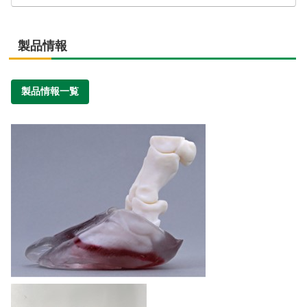
製品情報
製品情報一覧