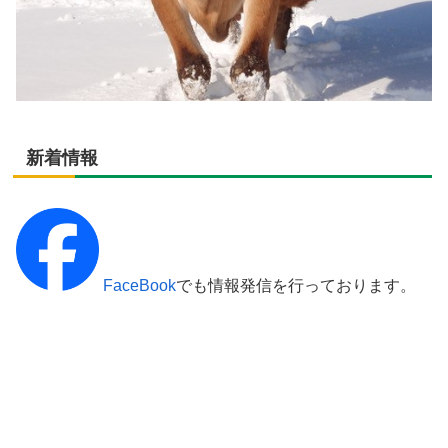
新着情報
FaceBook
でも情報発信を行っております。