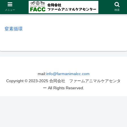
メニュー
検索
窒素循環
mail:
info@farmanimalcc.com
Copyright © 2023-2025 合同会社 ファームアニマルケアセンタ
ー All Rights Reserved.