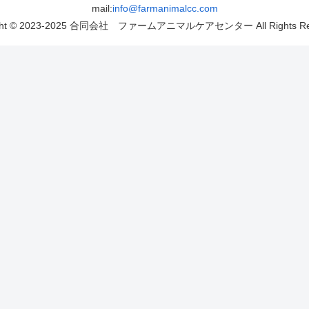
mail:
info@farmanimalcc.com
ight © 2023-2025 合同会社 ファームアニマルケアセンター All Rights Res